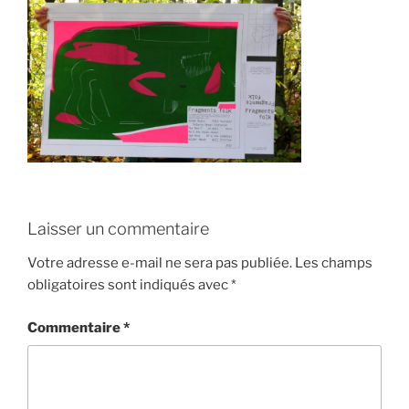
Laisser un commentaire
Votre adresse e-mail ne sera pas publiée.
Les champs
obligatoires sont indiqués avec
*
Commentaire
*